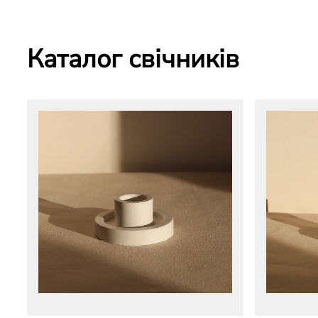
Каталог свічників