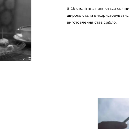
З 15 століття з’являються свічни
широко стали використовуватися
виготовлення стає срібло.