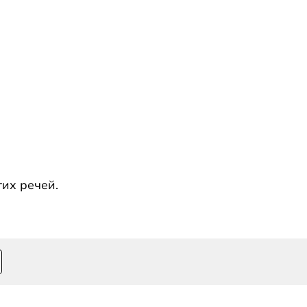
тих речей.